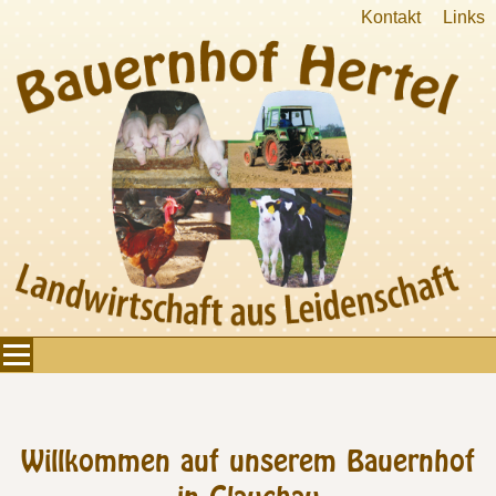
Kontakt
Links
Willkommen auf unserem Bauernhof